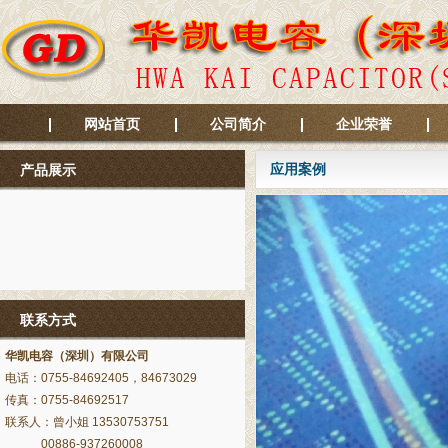
网站首页
公司简介
企业荣誉
应用案例
产品展示
联系方式
华凯电容（深圳）有限公司
电话：0755-84692405，84673029
传真：0755-84692517
联系人：曾小姐 13530753751
00886-937260008