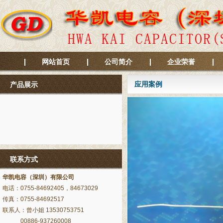
网站首页
公司简介
企业荣誉
应用案例
产品展示
联系方式
华凯电容（深圳）有限公司
电话：0755-84692405，84673029
传真：0755-84692517
联系人：曾小姐 13530753751
00886-937260008